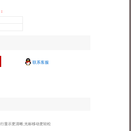
：
联系客服
;四行显示更清晰;光标移动更轻松