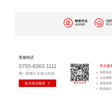
客服电话
0755-8363 1111
售后服
免责条款
周一至周六
8:30-18:00
正品保障
售后投诉服务
发票说明
联系我们