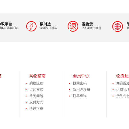
务
购物指南
会员中心
物流配
购物流程
找回密码
商品配
订购方式
新用户注册
运费说
常见问题
订单查询
货到付
支付方式
快速下单