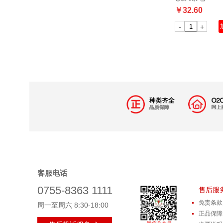
￥
32.60
-
+
客服电话
0755-8363 1111
售后服
免责条款
周一至周六
8:30-18:00
正品保障