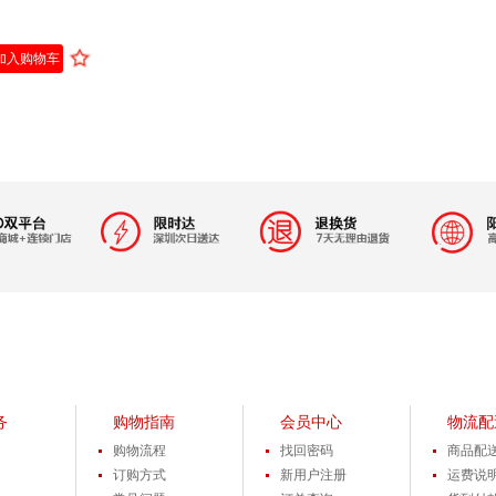
加入购物车
务
购物指南
会员中心
物流配
购物流程
找回密码
商品配
订购方式
新用户注册
运费说